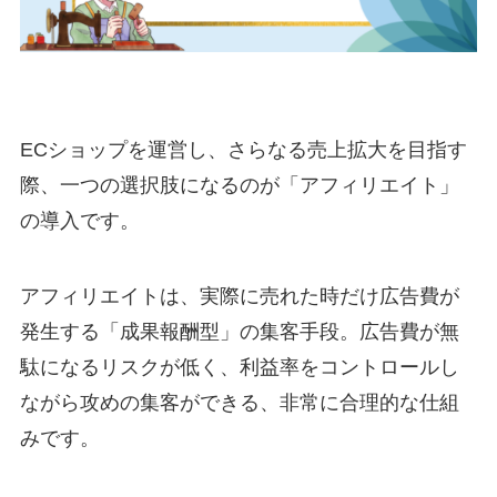
ECショップを運営し、さらなる売上拡大を目指す
際、一つの選択肢になるのが「アフィリエイト」
の導入です。
アフィリエイトは、実際に売れた時だけ広告費が
発生する「成果報酬型」の集客手段。広告費が無
駄になるリスクが低く、利益率をコントロールし
ながら攻めの集客ができる、非常に合理的な仕組
みです。