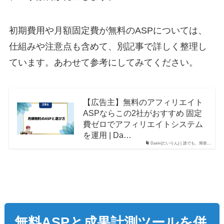
初期費用や月額固定費が無料のASPについては、
仕組みや注意点も含めて、別記事で詳しく整理し
ています。あわせて参考にしてみてください。
【広告主】無料のアフィリエイト
ASPならこの2社がおすすめ 固定
費ゼロでアフィリエイトシステム
を運用 | Da…
Dairin(だいりん) | 誰でも、簡単…
無料ASPと成果計測ツールを併