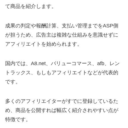
て商品を紹介します。
成果の判定や報酬計算、支払い管理までをASP側
が担うため、広告主は複雑な仕組みを意識せずに
アフィリエイトを始められます。
国内では、A8.net、バリューコマース、afb、レン
トラックス、もしもアフィリエイトなどが代表的
です。
多くのアフィリエイターがすでに登録しているた
め、商品を公開すれば幅広く紹介されやすい点が
特徴です。