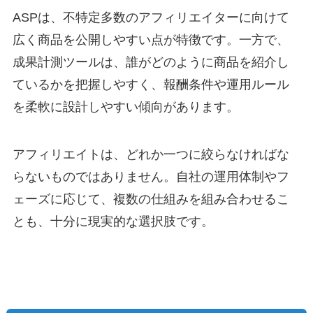
ASPは、不特定多数のアフィリエイターに向けて
広く商品を公開しやすい点が特徴です。一方で、
成果計測ツールは、誰がどのように商品を紹介し
ているかを把握しやすく、報酬条件や運用ルール
を柔軟に設計しやすい傾向があります。
アフィリエイトは、どれか一つに絞らなければな
らないものではありません。自社の運用体制やフ
ェーズに応じて、複数の仕組みを組み合わせるこ
とも、十分に現実的な選択肢です。