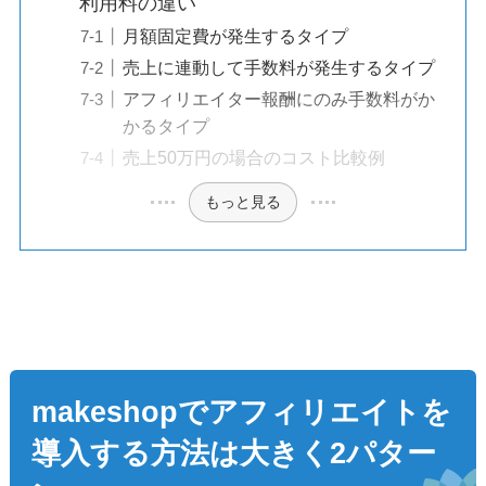
利用料の違い
月額固定費が発生するタイプ
売上に連動して手数料が発生するタイプ
アフィリエイター報酬にのみ手数料がか
かるタイプ
売上50万円の場合のコスト比較例
もっと見る
makeshopでアフィリエイトを
導入する方法は大きく2パター