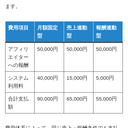
ます。
費用項目
月額固定
売上連動
報酬連動
型
型
型
アフィリ
50,000円
50,000円
50,000円
エイター
への報酬
システム
40,000円
15,000円
5,000円
利用料
合計支払
90,000円
65,000円
55,000円
額