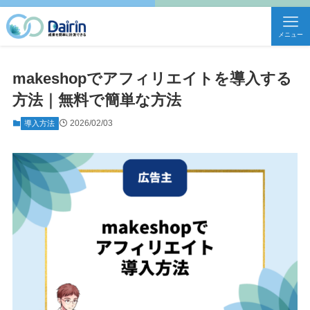
メニュー
makeshopでアフィリエイトを導入する
方法｜無料で簡単な方法
2026/02/03
導入方法