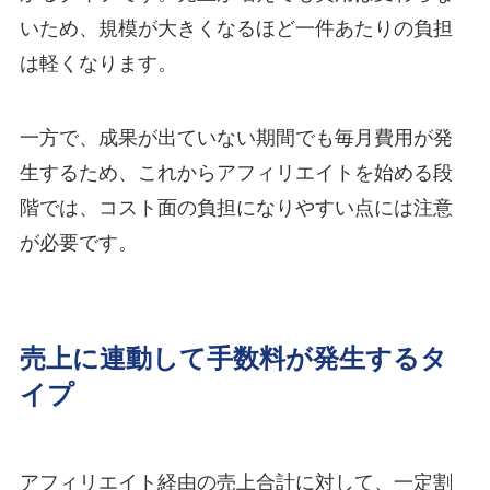
いため、規模が大きくなるほど一件あたりの負担
は軽くなります。
一方で、成果が出ていない期間でも毎月費用が発
生するため、これからアフィリエイトを始める段
階では、コスト面の負担になりやすい点には注意
が必要です。
売上に連動して手数料が発生するタ
イプ
アフィリエイト経由の売上合計に対して、一定割