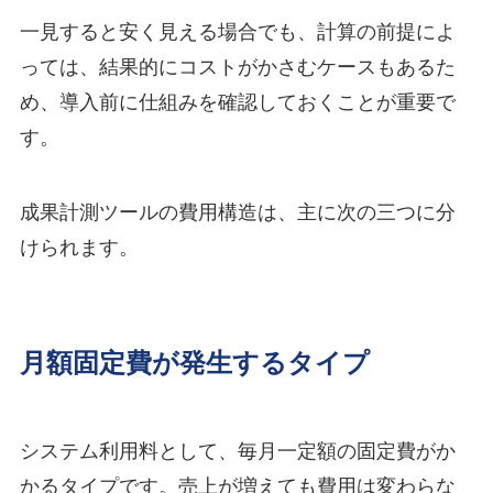
一見すると安く見える場合でも、計算の前提によ
っては、結果的にコストがかさむケースもあるた
め、導入前に仕組みを確認しておくことが重要で
す。
成果計測ツールの費用構造は、主に次の三つに分
けられます。
月額固定費が発生するタイプ
システム利用料として、毎月一定額の固定費がか
かるタイプです。売上が増えても費用は変わらな