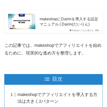
makeshopにDairinを導入する設定
マニュアル | Dairin(だいりん)
Dairin(だいりん) | 誰でも、簡単…
この記事では、makeshopでアフィリエイトを始め
るために、現実的な進め方を整理します。
目次
makeshopでアフィリエイトを導入する方
法は大きく2パターン