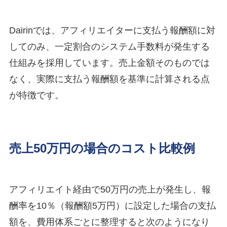
Dairinでは、アフィリエイターに支払う報酬額に対
してのみ、一定割合のシステム手数料が発生する
仕組みを採用しています。売上金額そのものでは
なく、実際に支払う報酬額を基準に計算される点
が特徴です。
売上50万円の場合のコスト比較例
アフィリエイト経由で50万円の売上が発生し、報
酬率を10％（報酬額5万円）に設定した場合の支払
額を、費用体系ごとに整理すると次のようになり