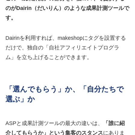
のがDairin（だいりん）のような成果計測ツールで
す。
Dairinを利用すれば、makeshopにタグを設置する
だけで、独自の「自社アフィリエイトプログラ
ム」を立ち上げることができます。
「選んでもらう」か、「自分たちで
選ぶ」か
ASPと成果計測ツールの最大の違いは、
「誰に紹
介してもらうか」という集客のスタンス
にありま