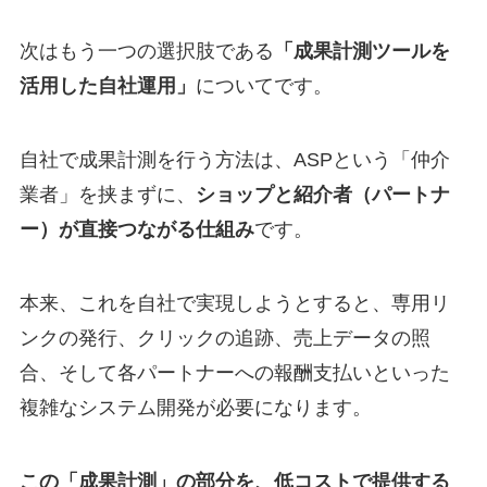
次はもう一つの選択肢である
「成果計測ツールを
活用した自社運用」
についてです。
自社で成果計測を行う方法は、ASPという「仲介
業者」を挟まずに、
ショップと紹介者（パートナ
ー）が直接つながる仕組み
です。
本来、これを自社で実現しようとすると、専用リ
ンクの発行、クリックの追跡、売上データの照
合、そして各パートナーへの報酬支払いといった
複雑なシステム開発が必要になります。
この「成果計測」の部分を、低コストで提供する