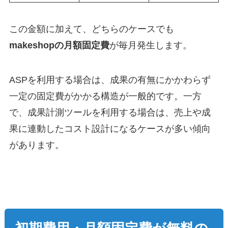
この金額に加えて、どちらのケースでも
makeshopの月額固定費
が毎月発生します。
ASPを利用する場合は、成果の有無にかかわらず
一定の固定費がかかる構造が一般的です。一方
で、成果計測ツールを利用する場合は、売上や成
果に連動したコスト設計になるケースが多い傾向
があります。