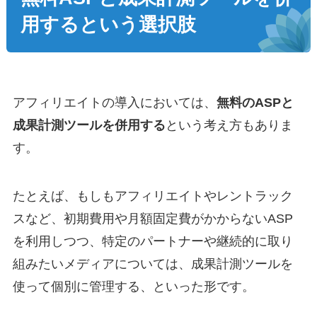
用するという選択肢
アフィリエイトの導入においては、
無料のASPと
成果計測ツールを併用する
という考え方もありま
す。
たとえば、もしもアフィリエイトやレントラック
スなど、初期費用や月額固定費がかからないASP
を利用しつつ、特定のパートナーや継続的に取り
組みたいメディアについては、成果計測ツールを
使って個別に管理する、といった形です。