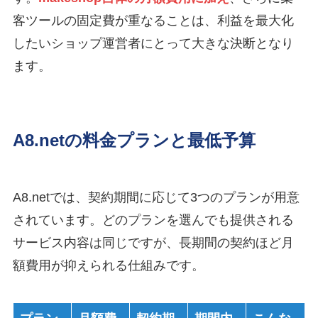
客ツールの固定費が重なることは、利益を最大化
したいショップ運営者にとって大きな決断となり
ます。
A8.netの料金プランと最低予算
A8.netでは、契約期間に応じて3つのプランが用意
されています。どのプランを選んでも提供される
サービス内容は同じですが、長期間の契約ほど月
額費用が抑えられる仕組みです。