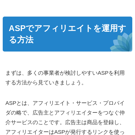
ASP
でアフィリエイトを運用す
る方法
まずは、多くの事業者が検討しやすいASPを利用
する方法から見ていきましょう。
ASPとは、アフィリエイト・サービス・プロバイ
ダの略で、広告主とアフィリエイターをつなぐ仲
介サービスのことです。広告主は商品を登録し、
アフィリエイターはASPが発行するリンクを使っ