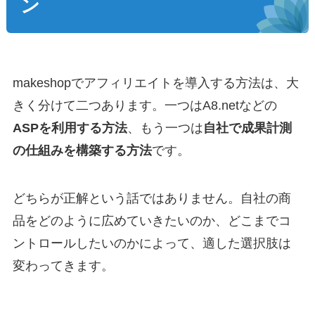
ン
makeshopでアフィリエイトを導入する方法は、大
きく分けて二つあります。一つはA8.netなどの
ASPを利用する方法
、もう一つは
自社で成果計測
の仕組みを構築する方法
です。
どちらが正解という話ではありません。自社の商
品をどのように広めていきたいのか、どこまでコ
ントロールしたいのかによって、適した選択肢は
変わってきます。