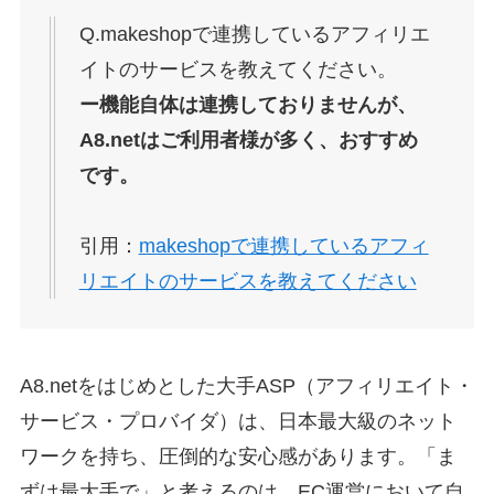
Q.makeshopで連携しているアフィリエ
イトのサービスを教えてください。
ー機能自体は連携しておりませんが、
A8.netはご利用者様が多く、おすすめ
です。
引用：
makeshopで連携しているアフィ
リエイトのサービスを教えてください
A8.netをはじめとした大手ASP（アフィリエイト・
サービス・プロバイダ）は、日本最大級のネット
ワークを持ち、圧倒的な安心感があります。「ま
ずは最大手で」と考えるのは、EC運営において自