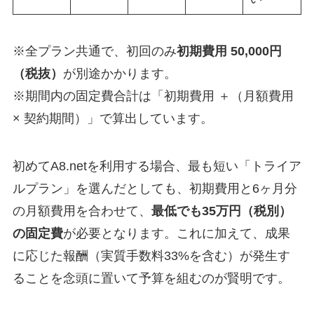
※全プラン共通で、初回のみ
初期費用 50,000円
（税抜）
が別途かかります。
※期間内の固定費合計は「初期費用 ＋（月額費用
× 契約期間）」で算出しています。
初めてA8.netを利用する場合、最も短い「トライア
ルプラン」を選んだとしても、初期費用と6ヶ月分
の月額費用を合わせて、
最低でも35万円（税別）
の固定費
が必要となります。これに加えて、成果
に応じた報酬（実質手数料33%を含む）が発生す
ることを念頭に置いて予算を組むのが賢明です。