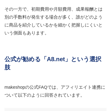
その一方で、初期費用や月額費用、成果報酬とは
別の手数料が発生する場合が多く、誰がどのよう
に商品を紹介しているかを細かく把握しにくいと
いう側面もあります。
公式が勧める「A8.net」という選択
肢
makeshopの公式FAQでは、アフィリエイト連携に
ついて以下のように回答されています。