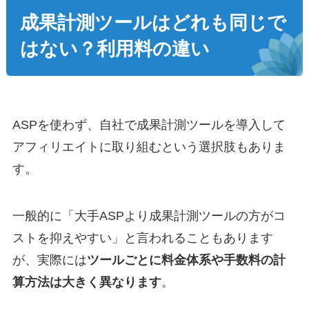
成果計測ツールはどれも同じで
はない？利用料の違い
ASPを使わず、自社で成果計測ツールを導入して
アフィリエイトに取り組むという選択肢もありま
す。
一般的に「大手ASPより成果計測ツールの方がコ
ストを抑えやすい」と言われることもあります
が、実際には
ツールごとに料金体系や手数料の計
算方法は大きく異なります
。