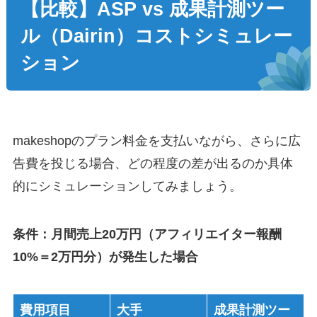
【比較】ASP vs 成果計測ツー
ル（Dairin）コストシミュレー
ション
makeshopのプラン料金を支払いながら、さらに広
告費を投じる場合、どの程度の差が出るのか具体
的にシミュレーションしてみましょう。
条件：月間売上20万円（アフィリエイター報酬
10%＝2万円分）が発生した場合
費用項目
大手
成果計測ツー