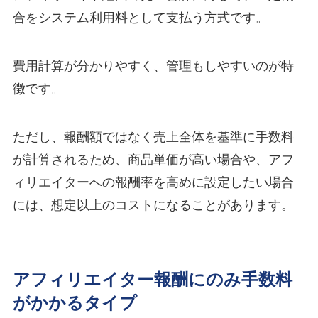
合をシステム利用料として支払う方式です。
費用計算が分かりやすく、管理もしやすいのが特
徴です。
ただし、報酬額ではなく売上全体を基準に手数料
が計算されるため、商品単価が高い場合や、アフ
ィリエイターへの報酬率を高めに設定したい場合
には、想定以上のコストになることがあります。
アフィリエイター報酬にのみ手数料
がかかるタイプ