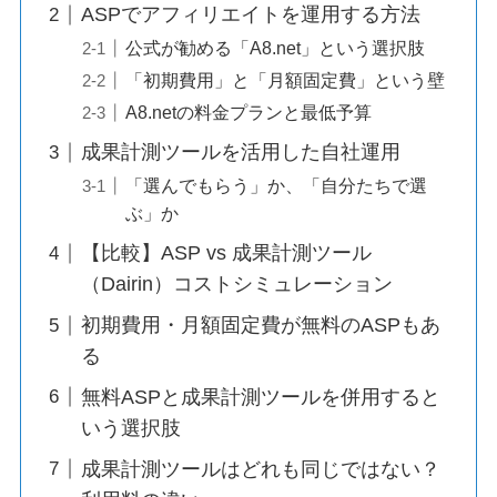
ASPでアフィリエイトを運用する方法
公式が勧める「A8.net」という選択肢
「初期費用」と「月額固定費」という壁
A8.netの料金プランと最低予算
成果計測ツールを活用した自社運用
「選んでもらう」か、「自分たちで選
ぶ」か
【比較】ASP vs 成果計測ツール
（Dairin）コストシミュレーション
初期費用・月額固定費が無料のASPもあ
る
無料ASPと成果計測ツールを併用すると
いう選択肢
成果計測ツールはどれも同じではない？