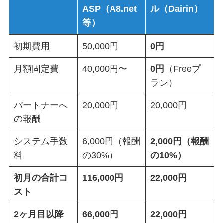
ASP（A8.net
ル（Dairin）
等）
初期費用
50,000円
0円
月額固定費
40,000円〜
0円
（Freeプ
ラン）
パートナーへ
20,000円
20,000円
の報酬
システム手数
6,000円（報酬
2,000円（報酬
料
の30%）
の10%）
初月の合計コ
116,000円
22,000円
スト
2ヶ月目以降
66,000円
22,000円