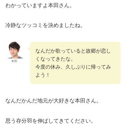
わかっていますよ本田さん。
冷静なツッコミを決めましたね。
なんだか歌っていると故郷が恋し
くなってきたな。
本田
今度の休み、久しぶりに帰ってみ
よう！
なんだかんだ地元が大好きな本田さん。
思う存分羽を伸ばしてきてください。