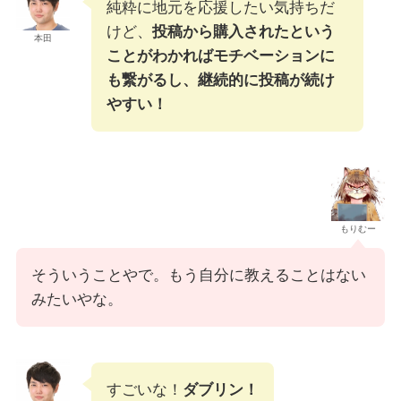
純粋に地元を応援したい気持ちだ
けど、
投稿から購入されたという
本田
ことがわかればモチベーションに
も繋がるし、継続的に投稿が続け
やすい！
もりむー
そういうことやで。もう自分に教えることはない
みたいやな。
すごいな！
ダブリン！