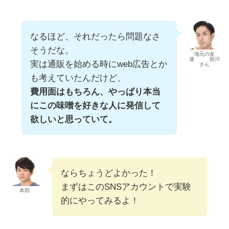
なるほど、それだったら問題なさ
そうだな。
地元の友
達 前川
実は通販を始める時にweb広告とか
さん
も考えていたんだけど、
費用面はもちろん、やっぱり本当
にこの味噌を好きな人に発信して
欲しいと思っていて。
ならちょうどよかった！
まずはこのSNSアカウントで実験
本田
的にやってみるよ！