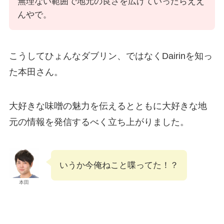
無理ない範囲で地元の良さを広げていったらええ
んやで。
こうしてひょんなダブリン、ではなくDairinを知っ
た本田さん。
大好きな味噌の魅力を伝えるとともに大好きな地
元の情報を発信するべく立ち上がりました。
いうか今俺ねこと喋ってた！？
本田