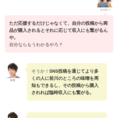
もりむー
ただ応援するだけじゃなくて、自分の投稿から商
品が購入されるとそれに応じて収入にも繋がるん
や。
自分ならもうわかるやろ？
そうか！
SNS投稿を通じてより多
くの人に前川のところの味噌を周
本田
知もできるし、その投稿から購入
されれば臨時収入にも繋がる。