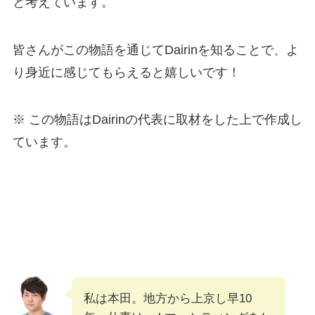
と考えています。
皆さんがこの物語を通じてDairinを知ることで、よ
り身近に感じてもらえると嬉しいです！
※ この物語はDairinの代表に取材をした上で作成し
ています。
私は本田。地方から上京し早10