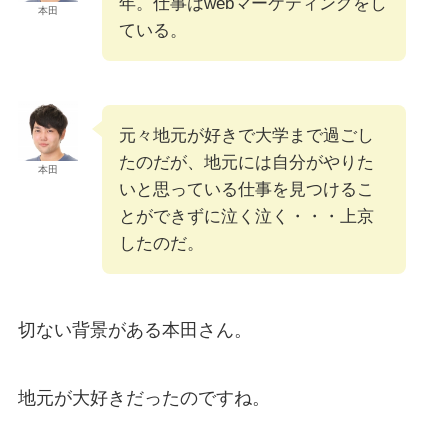
年。仕事はwebマーケティングをし
本田
ている。
元々地元が好きで大学まで過ごし
たのだが、地元には自分がやりた
本田
いと思っている仕事を見つけるこ
とができずに泣く泣く・・・上京
したのだ。
切ない背景がある本田さん。
地元が大好きだったのですね。