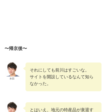
〜帰京後〜
それにしても前川はすごいな。
サイトを開設しているなんて知ら
本田
なかった。
とはいえ、地元の特産品が衰退す