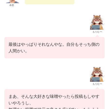
本田
もりむー
最後はやっぱりそれなんやな。自分もそっち側の
人間かい。
もりむー
まあ、そんな大好きな味噌やったら投稿もしやす
いやろうし、