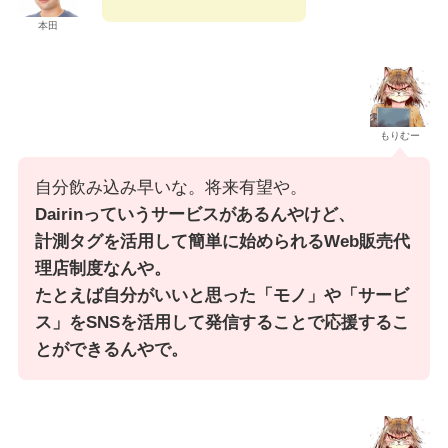
本田
もりむー
自分飲み込み早いな。将来有望や。
Dairinっていうサービスがあるんやけど、
計測タグを活用して簡単に始められるWeb販売代
理店制度なんや。
たとえば自分がいいと思った「モノ」や「サービ
ス」をSNSを活用して発信することで応援するこ
とができるんやで。