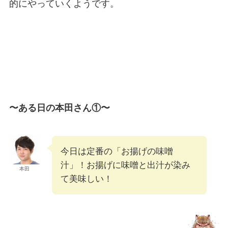
的にやっていくようです。
〜ある日の本田さん①〜
今日は定番の「お揚げの味噌
汁」！お揚げに味噌と出汁が染み
本田
て美味しい！