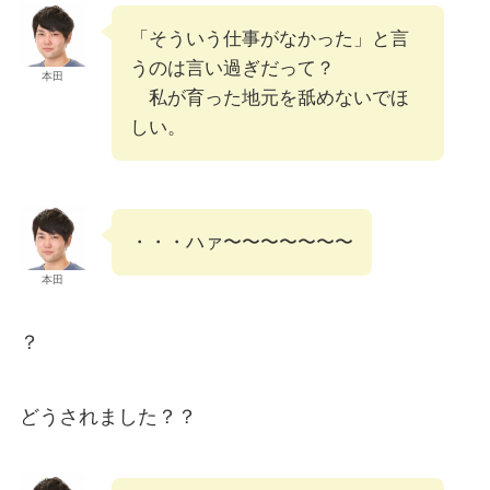
「そういう仕事がなかった」と言
うのは言い過ぎだって？
本田
私が育った地元を舐めないでほ
しい。
・・・ハァ〜〜〜〜〜〜〜
本田
？
どうされました？？