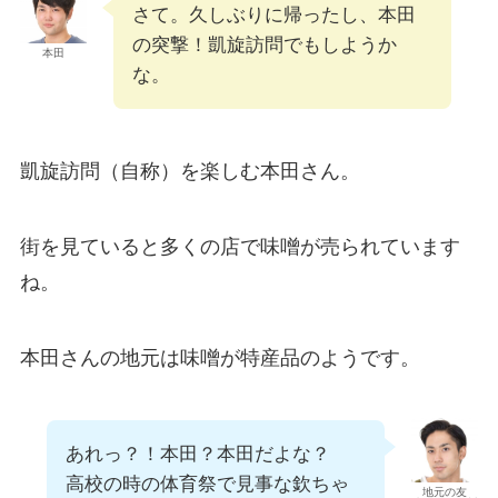
さて。久しぶりに帰ったし、本田
の突撃！凱旋訪問でもしようか
本田
な。
凱旋訪問（自称）を楽しむ本田さん。
街を見ていると多くの店で味噌が売られています
ね。
本田さんの地元は味噌が特産品のようです。
あれっ？！本田？本田だよな？
高校の時の体育祭で見事な欽ちゃ
地元の友