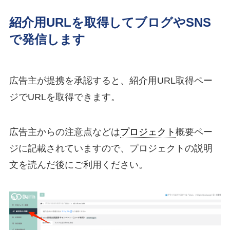
紹介用URLを取得してブログやSNS
で発信します
広告主が提携を承認すると、紹介用URL取得ペー
ジでURLを取得できます。
広告主からの注意点などは
プロジェクト
概要ペー
ジに記載されていますので、プロジェクトの説明
文を読んだ後にご利用ください。