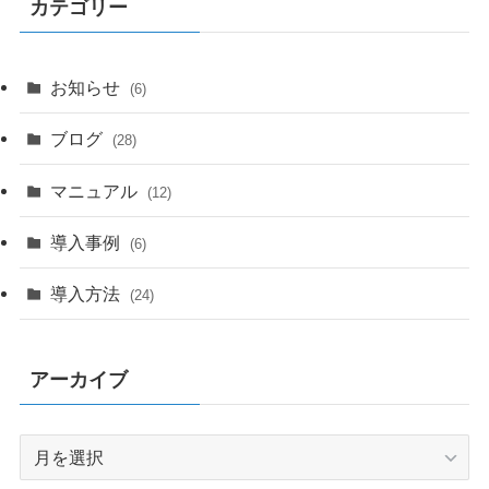
カテゴリー
お知らせ
(6)
ブログ
(28)
マニュアル
(12)
導入事例
(6)
導入方法
(24)
アーカイブ
ア
ー