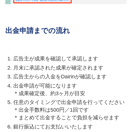
出金申請までの流れ
広告主が成果を確認して承認します
月末に承認された成果が確定されます
広告主からの入金をDairinが確認します
出金申請が可能になります
＊成果確定後、約3ヶ月が目安
任意のタイミングで出金申請を行ってください
＊出金手数料は500円／1回です
＊まとめて出金することで負担を減らせます
銀行振込にてお支払いいたします