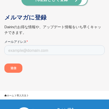
メルマガに登録
Dairinのお得な情報や、アップデート情報をいち早くキャッ
チできます。
ホーム
導入方法