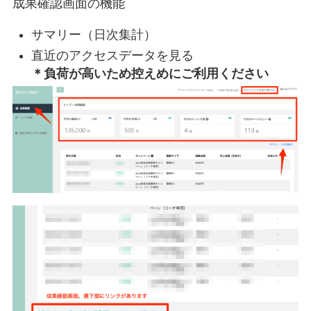
成果確認画面の機能
サマリー（日次集計）
直近のアクセスデータを見る
＊負荷が高いため控えめにご利用ください