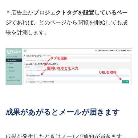
＊広告主が
プロジェクトタグを設置しているペー
ジ
であれば、どのページから閲覧を開始しても成
果を計測します。
成果があがるとメールが届きます
成果が発生したときはメールで通知が届きます。