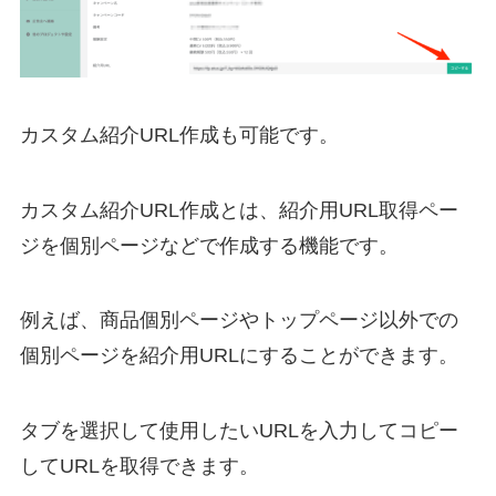
カスタム紹介URL作成も可能です。
カスタム紹介URL作成とは、紹介用URL取得ペー
ジを個別ページなどで作成する機能です。
例えば、商品個別ページやトップページ以外での
個別ページを紹介用URLにすることができます。
タブを選択して使用したいURLを入力してコピー
してURLを取得できます。