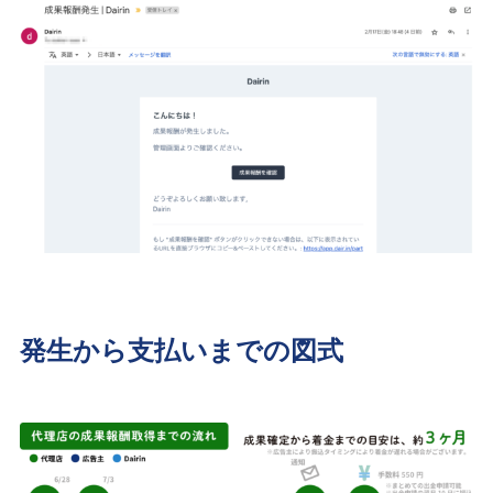
発生から支払いまでの図式