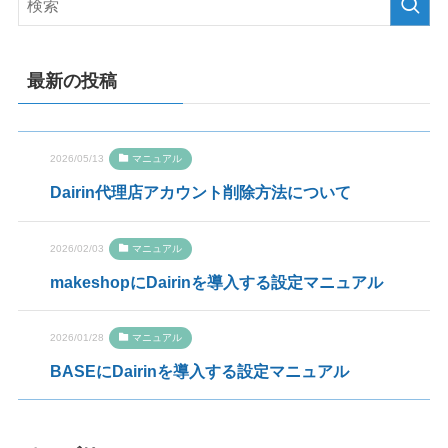
最新の投稿
2026/05/13
マニュアル
Dairin代理店アカウント削除方法について
2026/02/03
マニュアル
makeshopにDairinを導入する設定マニュアル
2026/01/28
マニュアル
BASEにDairinを導入する設定マニュアル