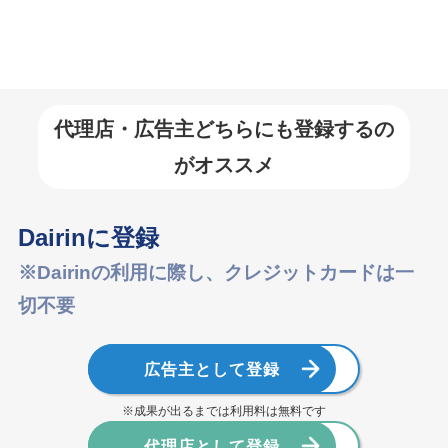
カ
イ
ブ
代理店・広告主どちらにも登録するの
がオススメ
Dairinに登録
※Dairinの利用に際し、クレジットカードは一
切不要
広告主として登録
※成果が出るまでは利用料は無料です
代理店として登録