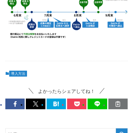
導入方法
よかったらシェアしてね！