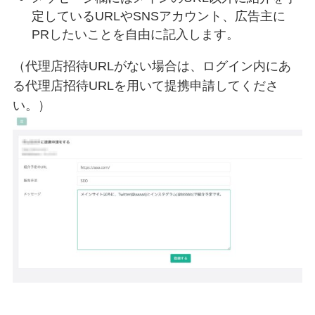
定しているURLやSNSアカウント、広告主に
PRしたいことを自由に記入します。
（代理店招待URLがない場合は、ログイン内にあ
る代理店招待URLを用いて提携申請してくださ
い。）