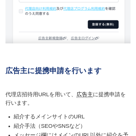
広告主に提携申請を行います
代理店招待用URLを用いて、
広告主
に提携申請を
行います。
紹介するメインサイトのURL
紹介手法（SEOやSNSなど）
メッセージ欄にはメインのURL以外に紹介を予