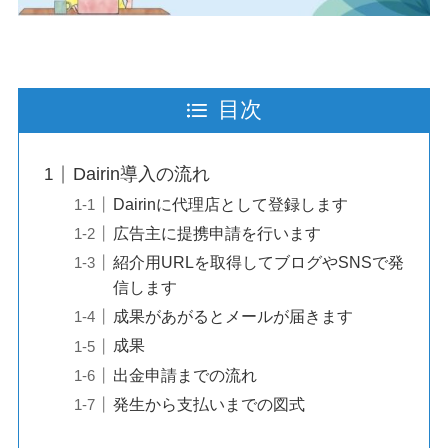
目次
Dairin導入の流れ
Dairinに代理店として登録します
広告主に提携申請を行います
紹介用URLを取得してブログやSNSで発
信します
成果があがるとメールが届きます
成果
出金申請までの流れ
発生から支払いまでの図式