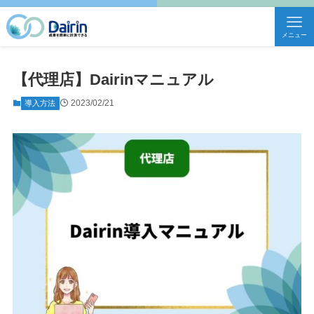
メニュー
【代理店】Dairinマニュアル
2023/02/21
導入方法