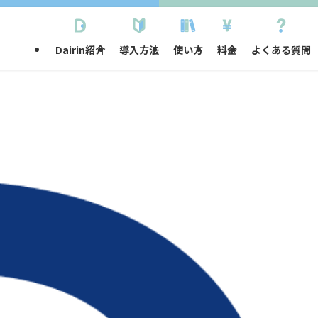
Dairin紹介
導入方法
使い方
料金
よくある質問