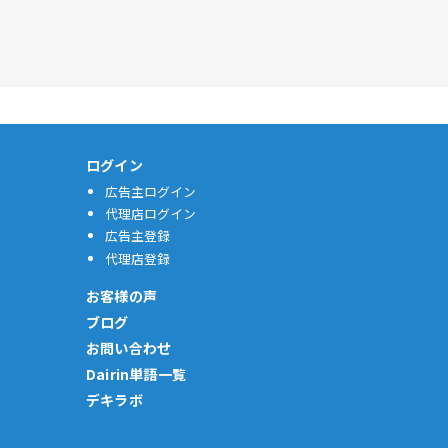
ログイン
広告主ログイン
代理店ログイン
広告主登録
代理店登録
お客様の声
ブログ
お問い合わせ
Dairin単語一覧
デキラボ