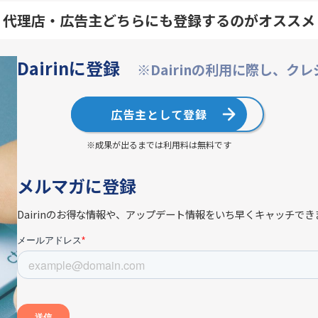
代理店・広告主どちらにも登録するのがオススメ
Dairinに登録
※Dairinの利用に際し、ク
広告主として登録
※成果が出るまでは利用料は無料です
メルマガに登録
Dairinのお得な情報や、アップデート情報をいち早くキャッチでき