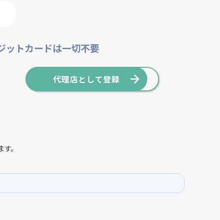
レジットカードは一切不要
代理店として登録
ます。