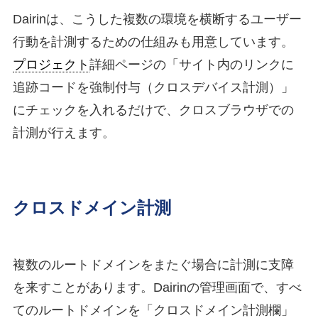
Dairinは、こうした複数の環境を横断するユーザー
行動を計測するための仕組みも用意しています。
プロジェクト
詳細ページの「サイト内のリンクに
追跡コードを強制付与（クロスデバイス計測）」
にチェックを入れるだけで、クロスブラウザでの
計測が行えます。
クロスドメイン計測
複数のルートドメインをまたぐ場合に計測に支障
を来すことがあります。Dairinの管理画面で、すべ
てのルートドメインを「クロスドメイン計測欄」