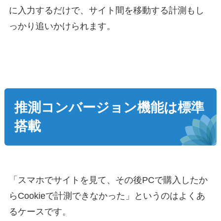
に入力するだけで、サイト間を移動する計測もし
っかり追いかけられます。
推測コンバージョン機能は標準
搭載
「スマホでサイトを見て、その後PCで購入したか
らCookieで計測できなかった」というのはよくあ
るケースです。