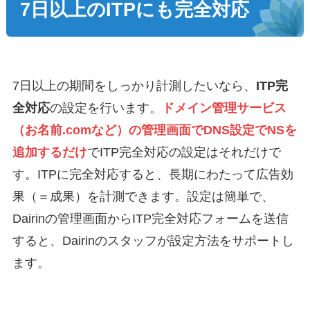
7日以上のITPにも完全対応
7日以上の期間をしっかり計測したいなら、
ITP完
全対応
の設定を行います。
ドメイン管理サービス
（お名前.comなど）の管理画面でDNS設定でNSを
追加するだけ
でITP完全対応の設定はそれだけで
す。ITPに完全対応すると、長期にわたって広告効
果（＝成果）を計測できます。設定は簡単で、
Dairinの管理画面からITP完全対応フォームを送信
すると、Dairinのスタッフが設定方法をサポートし
ます。