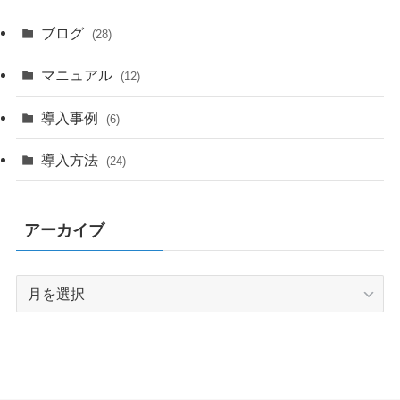
ブログ
(28)
マニュアル
(12)
導入事例
(6)
導入方法
(24)
アーカイブ
ア
ー
カ
イ
ブ