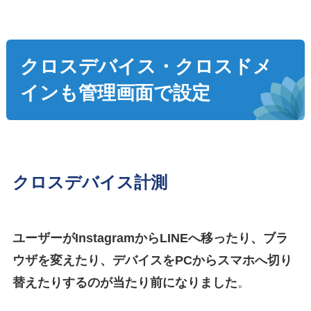
クロスデバイス・クロスドメ
インも管理画面で設定
クロスデバイス計測
ユーザーがInstagramからLINEへ移ったり、ブラ
ウザを変えたり、デバイスをPCからスマホへ切り
替えたりするのが当たり前になりました
。