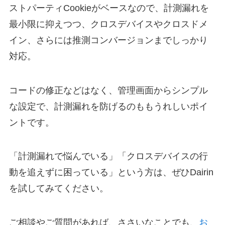
ストパーティCookieがベースなので、計測漏れを
最小限に抑えつつ、クロスデバイスやクロスドメ
イン、さらには推測コンバージョンまでしっかり
対応。
コードの修正などはなく、管理画面からシンプル
な設定で、計測漏れを防げるのももうれしいポイ
ントです。
「計測漏れで悩んでいる」「クロスデバイスの行
動を追えずに困っている」という方は、ぜひDairin
を試してみてください。
ご相談やご質問があれば、ささいなことでも、
お