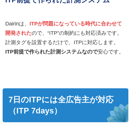
Dairinは、
ITPが問題になっている時代に合わせて
開発された
ので、“ITP”の制約にも対応済みです。
計測タグを設置するだけで、ITPに対応します。
ITP前提で作られた計測システムなので
安心です。
7日のITPには全広告主が対応
（ITP 7days）