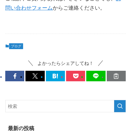
問い合わせフォーム
からご連絡ください。
ブログ
よかったらシェアしてね！
最新の投稿