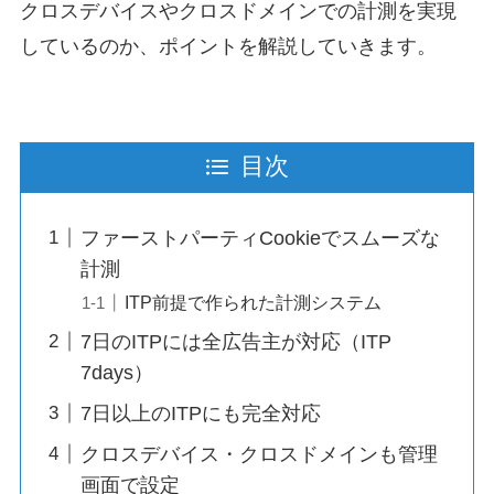
クロスデバイスやクロスドメインでの計測を実現
しているのか、ポイントを解説していきます。
目次
ファーストパーティCookieでスムーズな
計測
ITP前提で作られた計測システム
7日のITPには全広告主が対応（ITP
7days）
7日以上のITPにも完全対応
クロスデバイス・クロスドメインも管理
画面で設定