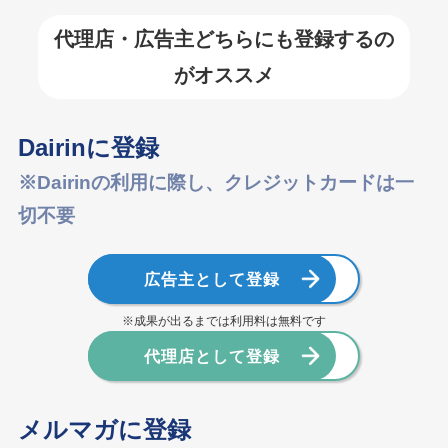
代理店・広告主どちらにも登録するの
がオススメ
Dairinに登録
※Dairinの利用に際し、クレジットカードは一
切不要
広告主として登録
※成果が出るまでは利用料は無料です
代理店として登録
メルマガに登録