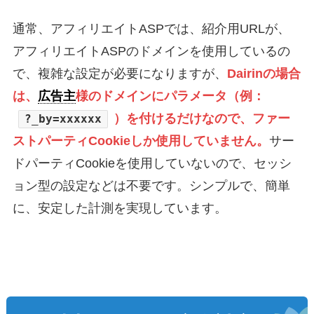
通常、アフィリエイトASPでは、紹介用URLが、
アフィリエイトASPのドメインを使用しているの
で、複雑な設定が必要になりますが、
Dairinの場合
は、
広告主
様のドメインにパラメータ（例：
）を付けるだけなので、ファー
?_by=xxxxxx
ストパーティCookieしか使用していません。
サー
ドパーティCookieを使用していないので、セッシ
ョン型の設定などは不要です。シンプルで、簡単
に、安定した計測を実現しています。