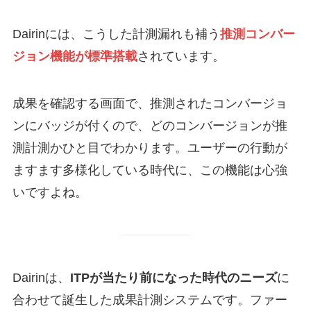
Dairinには、こうした計測漏れも補う
推測コンバー
ジョン機能が標準搭載
されています。
成果を確認する画面で、推測されたコンバージョ
ンにバッジが付くので、どのコンバージョンが推
測計測かひと目でわかります。ユーザーの行動が
ますます多様化している時代に、この機能は心強
いですよね。
Dairinは、
ITPが当たり前になった時代のニーズ
に
合わせて誕生した成果計測システムです。ファー