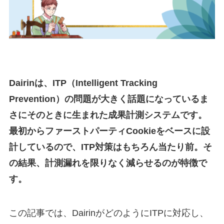
Dairinは、ITP（Intelligent Tracking
Prevention）の問題が大きく話題になっているま
さにそのときに生まれた成果計測システムです。
最初からファーストパーティCookieをベースに設
計しているので、ITP対策はもちろん当たり前。そ
の結果、計測漏れを限りなく減らせるのが特徴で
す。
この記事では、DairinがどのようにITPに対応し、