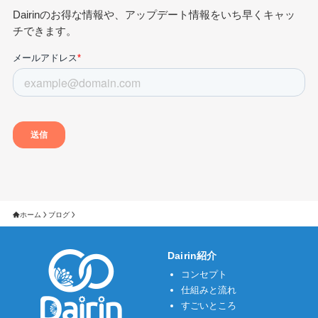
Dairinのお得な情報や、アップデート情報をいち早くキャッ
チできます。
ホーム
ブログ
Dairin紹介
コンセプト
仕組みと流れ
すごいところ