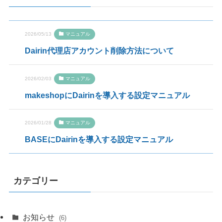
2026/05/13
マニュアル
Dairin代理店アカウント削除方法について
2026/02/03
マニュアル
makeshopにDairinを導入する設定マニュアル
2026/01/28
マニュアル
BASEにDairinを導入する設定マニュアル
カテゴリー
お知らせ
(6)